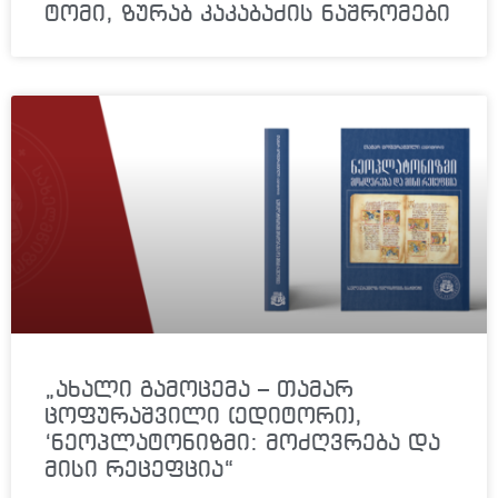
ტომი, ზურაბ კაკაბაძის ნაშრომები
„ახალი გამოცემა – თამარ
ცოფურაშვილი (ედიტორი),
‘ნეოპლატონიზმი: მოძღვრება და
მისი რეცეფცია“