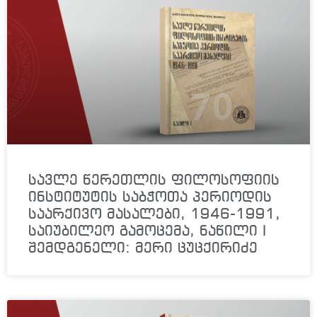
სავლე წერეთლის ფილოსოფიის
ინსტიტუტის საბჭოთა პერიოდის
საარქივო მასალები, 1946-1991,
საიუბილეო გამოცემა, ნაწილი I
შემდგენელი: მერი ცუცქირიძე