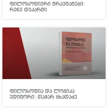
ფილოსოფიური ტრაქტატები:
რენე დეკარტი
ფილოსოფია და ლოგიკა
ედიტორი: თამარ ცხადაძე