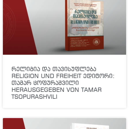
რელიგია და თავისუფლება
RELIGION UND FREIHEIT ედიტორი:
თამარ ცოფურაშვილი
HERAUSGEGEBEN VON TAMAR
TSOPURASHVILI