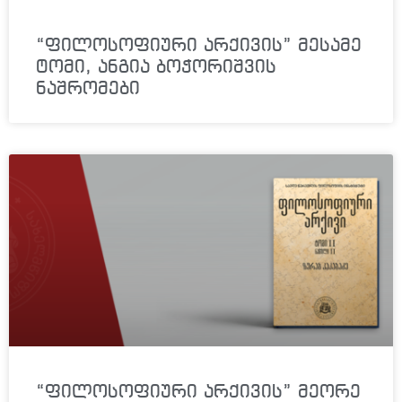
“ფილოსოფიური არქივის” მესამე
ტომი, ანგია ბოჭორიშვის
ნაშრომები
“ფილოსოფიური არქივის” მეორე