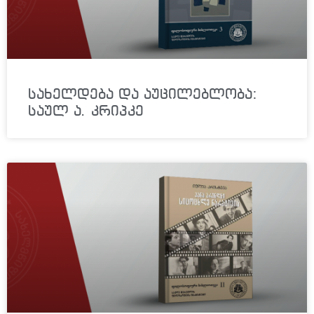
სახელდება და აუცილებლობა:
საულ ა. კრიპკე