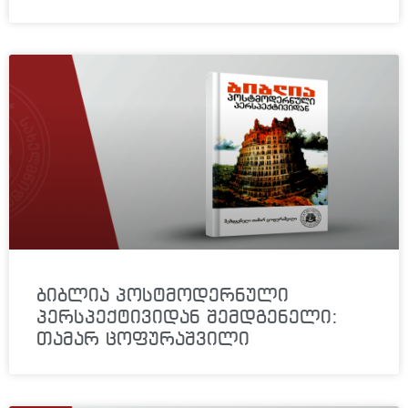
ბიბლია პოსტმოდერნული
პერსპექტივიდან შემდგენელი:
თამარ ცოფურაშვილი