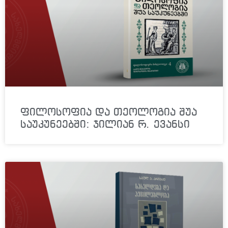
ფილოსოფია და თეოლოგია შუა
საუკუნეებში: ჯილიან რ. ევანსი