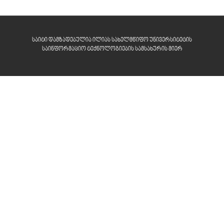
საიტი დამზადებულია ილიას სახელმწიფო უნივერსიტეტის
საინფორმაციო ტექნოლოგიების სამსახურის მიერ