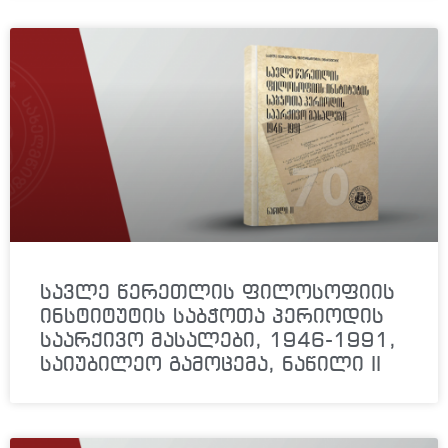
სავლე წერეთლის ფილოსოფიის
ინსტიტუტის საბჭოთა პერიოდის
საარქივო მასალები, 1946-1991,
საიუბილეო გამოცემა, ნაწილი II