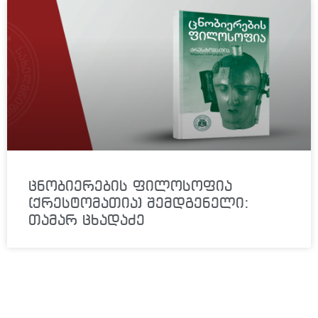
ცნობიერების ფილოსოფია
(ქრესტომათია) შემდგენელი:
თამარ ცხადაძე