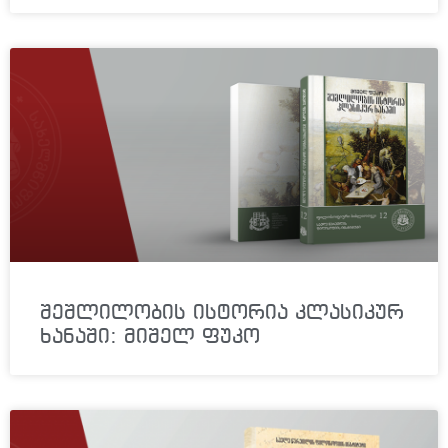
შეშლილობის ისტორია კლასიკურ
ხანაში: მიშელ ფუკო