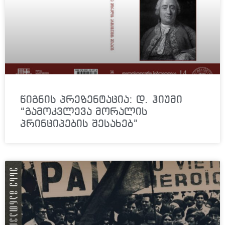
წიგნის პრეზენტაცია: დ. ჰიუმი
“გამოკვლევა მორალის
პრინციპების შესახებ”