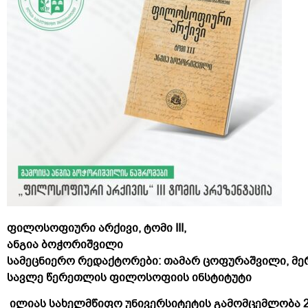
ფილოსოფიური არქივი, ტომი III,
ანგია ბოჭორიშვილი
სამეცნიერო რედაქტორები: თამარ ცოფურაშვილი, მე
სავლე წერეთლის ფილოსოფიის 
ილიას სახელმწიფო უნივერსიტეტის გამომცემლობა 