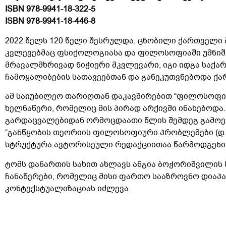
ISBN 978-9941-18-322-5
ISBN 978-9941-18-446-8
2022 წელს 120 წელი შესრულდა, ცნობილი ქართველი 
კვლევებმაც ფსიქოლოგიასა და ფილოსოფიაში უმნიშ
მრავალმხრივად ნიჭიერი მკვლევარი, იგი იდგა სა
ჩამოყალიბების სათავეებთან და განეკუთვნებოდა ქ
ამ საიუბილეო თარიღთან დაკავშირებით “ფილოსოფიუ
ხელნაწერი, რომელიც მის პირად არქივში ინახებოდა.
გარდაცვალებიდან ორმოცდაათი წლის შემდეგ გამოექ
“განწყობის თეორიის ფილოსოფიური პრობლემები (დ. უ
სტრუქტურა ავტორისეული რედაქციითაა წარმოდგენი
ტომს დანართის სახით ახლავს ანგია ბოჭორიშვილის 
ჩანაწერები, რომელიც მისი ფართო სააზროვნო დიაპა
კონტექსტუალიზაციას იძლევა.