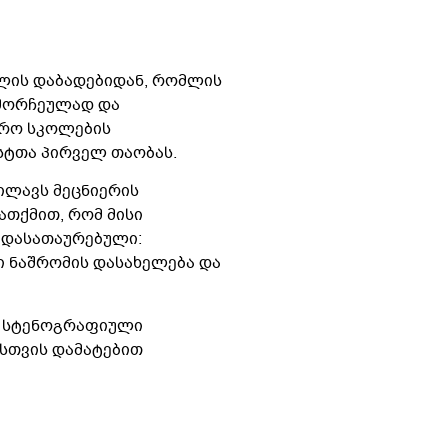
ილის დაბადებიდან, რომლის
ამორჩეულად და
ერო სკოლების
სტთა პირველ თაობას.
ილავს მეცნიერის
ათქმით, რომ მისი
 დასათაურებული:
ი ნაშრომის დასახელება და
ის სტენოგრაფიული
ისთვის დამატებით