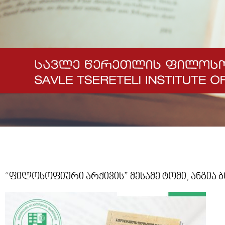
“ფილოსოფიური არქივის” მესამე ტომი, ანგია 