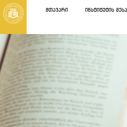
მთავარი
ინსტიტუტის შეს