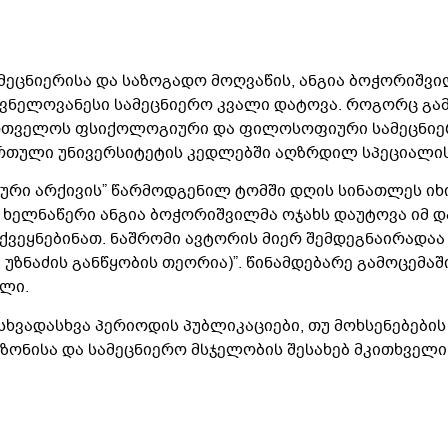
მეცნიერისა და საზოგადო მოღვაწის, ანგია ბოჭორიშვ
ვნელოვანესი სამეცნიერო კვალი დატოვა. როგორც გ
ქართველოს ფსიქოლოგიური და ფილოსოფიური სამეცნი
ართული უნივერსიტეტის კედლებში აღზრდილ სპეციალი
რი არქივის” წარმოდგენილ ტომში დღის სინათლეს იხ
 ხელნაწერი ანგია ბოჭორიშვილმა ოჯახს დაუტოვა იმ დ
ვეყნებინათ. ნაშრომი ავტორის მიერ შემდეგნაირადაა
ზნაძის განწყობის თეორია)”. წინამდებარე გამოცემაშ
ლი.
სხვადასხვა პერიოდის პუბლიკაციები, თუ მოხსენებებ
ზონისა და სამეცნიერო მსჯელობის შესახებ მკითხველ