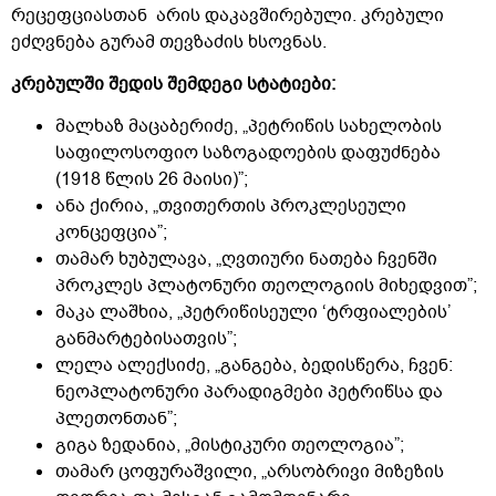
რეცეფციასთან არის დაკავშირებული. კრებული
ეძღვნება გურამ თევზაძის ხსოვნას.
კრებულში შედის შემდეგი სტატიები:
მალხაზ მაცაბერიძე, „პეტრიწის სახელობის
საფილოსოფიო საზოგადოების დაფუძნება
(1918 წლის 26 მაისი)”;
ანა ქირია, „თვითერთის პროკლესეული
კონცეფცია”;
თამარ ხუბულავა, „ღვთიური ნათება ჩვენში
პროკლეს პლატონური თეოლოგიის მიხედვით”;
მაკა ლაშხია, „პეტრიწისეული ‘ტრფიალების’
განმარტებისათვის”;
ლელა ალექსიძე, „განგება, ბედისწერა, ჩვენ:
ნეოპლატონური პარადიგმები პეტრიწსა და
პლეთონთან”;
გიგა ზედანია, „მისტიკური თეოლოგია”;
თამარ ცოფურაშვილი, „არსობრივი მიზეზის