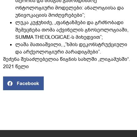
თეორია და მისგან გამომდინარე
ონტოლოგიური მოდელები: ანალოგიისა და
უნივოკაციის მოძღვრებები”;
ლუკა კუჭუხიძე, „ფანტაზმები და გრძნობადი
შემეცნება თომა აქვინელის გნოსეოლოგიაში,
SUMMA THEOLOGICAE-ს მიხედვით”;
ლაშა მათიაშვილი, „”ხმის დეკონსტრუქციული
და არქეოლოგიური პარადიგმები”.
შეძენა შესაძლებელია წიგნის სახლში „ლიგამუსში“.
2021 წელი
Facebook