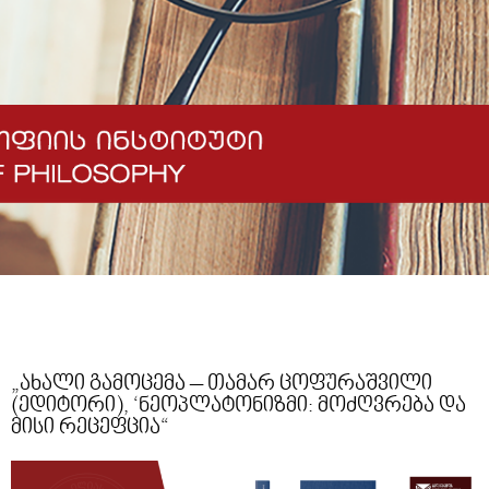
„ახალი გამოცემა – თამარ ცოფურაშვილი
(ედიტორი), ‘ნეოპლატონიზმი: მოძღვრება და
მისი რეცეფცია“