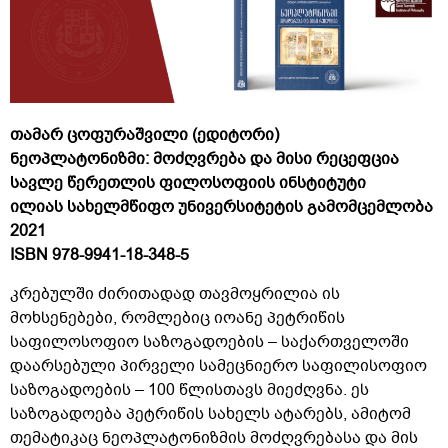
თამარ ცოფურაშვილი (ედიტორი)
ნეოპლატონიზმი: მოძღვრება და მისი რეცეფცია
სავლე წერეთლის ფილოსოფიის ინსტიტუტი
ილიას სახელმწიფო უნივერსიტეტის გამომცემლობა
2021
ISBN 978-9941-18-348-5
კრებულში ძირითადად თავმოყრილია ის
მოხსენებები, რომლებიც იოანე პეტრიწის
საფილოსოფიო საზოგადოების – საქართველოში
დაარსებული პირველი სამეცნიერო საფილისოფიო
საზოგადოების – 100 წლისთავს მიეძღვნა. ეს
საზოგადოება პეტრიწის სახელს ატარებს, ამიტომ
თემატიკაც ნეოპლატონიზმის მოძღვრებასა და მის