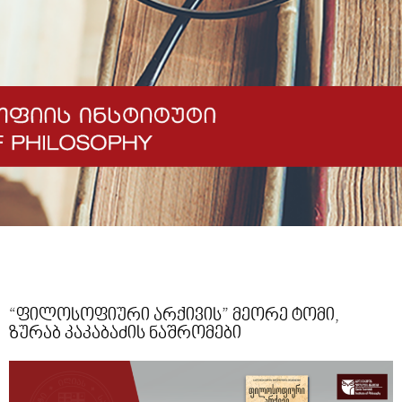
“ფილოსოფიური არქივის” მეორე ტომი,
ზურაბ კაკაბაძის ნაშრომები