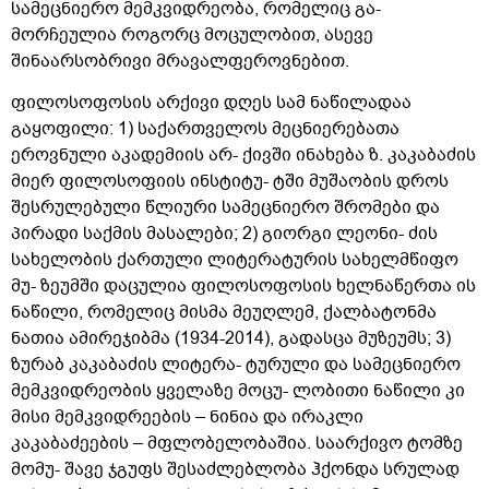
სამეცნიერო მემკვიდრეობა, რომელიც გა-
მორჩეულია როგორც მოცულობით, ასევე
შინაარსობრივი მრავალფეროვნებით.
ფილოსოფოსის არქივი დღეს სამ ნაწილადაა
გაყოფილი: 1) საქართველოს მეცნიერებათა
ეროვნული აკადემიის არ- ქივში ინახება ზ. კაკაბაძის
მიერ ფილოსოფიის ინსტიტუ- ტში მუშაობის დროს
შესრულებული წლიური სამეცნიერო შრომები და
პირადი საქმის მასალები; 2) გიორგი ლეონი- ძის
სახელობის ქართული ლიტერატურის სახელმწიფო
მუ- ზეუმში დაცულია ფილოსოფოსის ხელნაწერთა ის
ნაწილი, რომელიც მისმა მეუღლემ, ქალბატონმა
ნათია ამირეჯიბმა (1934-2014), გადასცა მუზეუმს; 3)
ზურაბ კაკაბაძის ლიტერა- ტურული და სამეცნიერო
მემკვიდრეობის ყველაზე მოცუ- ლობითი ნაწილი კი
მისი მემკვიდრეების – ნინია და ირაკლი
კაკაბაძეების – მფლობელობაშია. საარქივო ტომზე
მომუ- შავე ჯგუფს შესაძლებლობა ჰქონდა სრულად