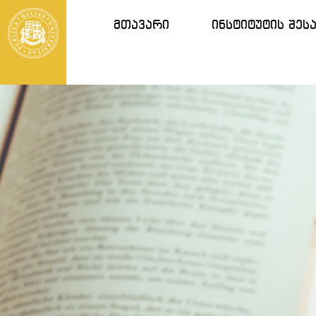
მთავარი
ინსტიტუტის შეს