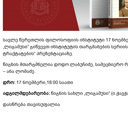
სავლე წერეთლის ფილოსოფიის ინსტიტუტი 17 ნოემბერს
„ლიგამუსი“ გიწვევთ ინსტიტუტის თარგმანების სერიი
ტრაქტატების“ პრეზენტაციაზე.
წიგნის მთარგმნელია დოდო ლაბუჩიძე, სამეცნიერო 
– ანა ლომაძე.
დრო
:
17 ნოემბერი,18:00 საათი
ადგილმდებარეობა
:
წიგნის სახლი „ლიგამუსი“ (ი.ჭავ
დასწრება თავისუფალია