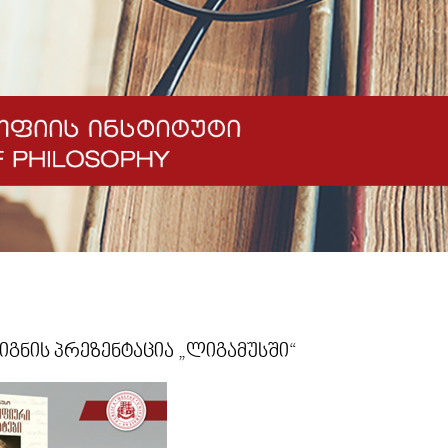
იგნის პრეზენტაცია „ლიგამუსში“