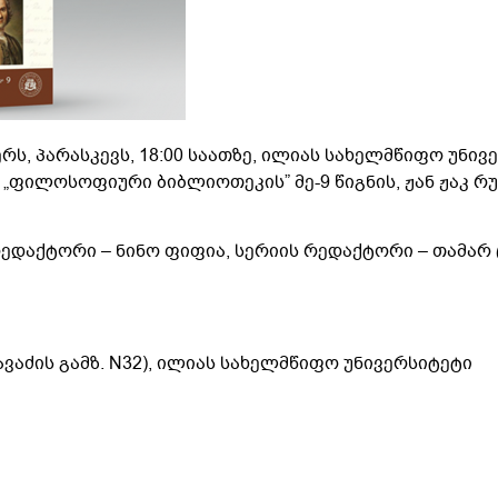
, პარასკევს, 18:00 საათზე, ილიას სახელმწიფო უნივ
ს „ფილოსოფიური ბიბლიოთეკის” მე-9 წიგნის, ჟან ჟაკ
რედაქტორი – ნინო ფიფია, სერიის რედაქტორი – თამა
ჭავაძის გამზ. N32), ილიას სახელმწიფო უნივერსიტეტი