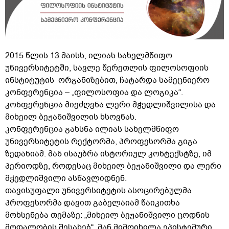
2015 წლის 13 მაისს, ილიას სახელმწიფო
უნივერსიტეტში, სავლე წერეთლის ფილოსოფიის
ინსტიტუტის ორგანიზებით, ჩატარდა სამეცნიერო
კონფერენცია – „ფილოსოფია და ლოგიკა“.
კონფერენცია მიეძღვნა ლერი მჭედლიშვილისა და
მიხეილ ბეჟანიშვილის ხსოვნას.
კონფერენცია გახსნა ილიას სახელმწიფო
უნივერსიტეტის რექტორმა, პროფესორმა გიგა
ზედანიამ. მან ისაუბრა ისტორიულ კონტექსტზე, იმ
პერიოდზე, როდესაც მიხეილ ბეჟანიშვილი და ლერი
მჭედლიშვილი ასწავლიდნენ.
თავისუფალი უნივერსიტეტის ასოცირებულმა
პროფესორმა დავით გაბელაიამ წაიკითხა
მოხსენება თემაზე: „მიხეილ ბეჟანიშვილი ცოდნის
მოდალობის შესახებ“. მან მიმოიხილა ეპისტემური