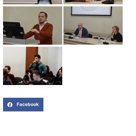
Facebook