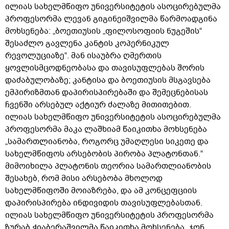
ილიას სახელმწიფო უნივერსიტეტის ასოცირებულმა
პროფესორმა ლევან გიგინეიშვილმა წარმოადგინა
მოხსენება: „ბოეთიუსის „ფილოსოფიის ნუგეშის“
შესაძლო გავლენა კანტის კოპერნიკულ
რევოლუციაზე“. მან ისაუბრა ღმერთის
ყოვლისმცოდნეობასა და თავისუფლებას შორის
დაძაბულობაზე; კანტისა და ბოეთიუსის მსგავსება
ემპირიზმთან დაპირისპირებაში და შემეცნებისას
ჩვენში არსებულ აქტიურ ძალაზე მითითებით.
ილიას სახელმწიფო უნივერსიტეტის ასოცირებულმა
პროფესორმა მაკა ლაშხიამ წაიკითხა მოხსენება
„სამართლიანობა, როგორც უმაღლესი სიკეთე და
სახელმწიფოს არსებობის პირობა პლატონთან.“
მიმოიხილა პლატონის თეორია სამართლიანობის
შესახებ, რომ მისი არსებობა მხოლოდ
სახელმწიფოში მოიაზრება, და ამ კონცეფციის
დაპირისპირება ინდივიდის თავისუფლებასთან.
ილიას სახელმწიფო უნივერსიტეტის პროფესორმა
ზურაბ ჭიაბერაშვილმა წაიკითხა მოხსენება „ჯონ