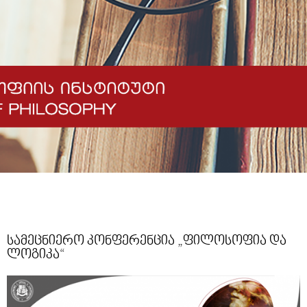
სამეცნიერო კონფერენცია „ფილოსოფია და
ლოგიკა“