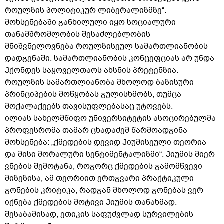
როულზის პოლიტიკურ ლიბერალიზმზე“.
მოხსენებაში განხილული იყო სოციალური
თანამშრომლობის შესაძლებლობის
მნიშვნელოვნება როულზისეულ სამართლიანობის
დადგენაში. სამართლიანობის კონცეფციას არ უნდა
ჰქონდეს საყოველთაოს ახსნის პრეტენზია.
როულზის სამართლიანობა მხოლოდ ბაზისური
პრინციპების მოწყობას გულისხმობს, თუმცა
მოქალაქეებს თავისუფლებასაც უტოვებს.
ილიას სახელმწიფო უნივერსიტეტის ასოცირებულმა
პროფესრომა თამარ ცხადაძემ წარმოადგინა
მოხსენება: „ქმედების დევიდ ჰიუმისეული თეორია
და მისი მორალური სენტიმენტალიზმი“. ჰიუმის მიერ
ვნების შემოტანა, როგორც ქმედების გამომწვევი
მიზეზისა, ამ თეორიით ერთგვარი პრაქტიკული
გონების კრიტიკა, რადგან მხოლოდ გონებას ვერ
იქნება ქმედების მოტივი ჰიუმის თანახმად.
შესაბამისად, ეთიკის საფუძვლად სურვილების