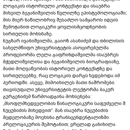
ლოგიკის ისტორიული კონტექსტი და ისაუბრა
მიხეილ ბეჟანიშვილის წვლილზე ეპისტემოლოგიაში;
მის მიერ ნაწილობრივ შესაძლო სამყაროს იდეის
შემოტანით ლოგიკური ყოვლისმცოდნეობის
სირთულის მოხსნაზე.
ნუგზარ ივანიშვილმა, გაიოზ ასანიძემ და თბილისის
სახელმწიფო უნივერსიტეტის ასოცირებულმა
პროფესორმა ლელა გაფრინდაშვილმა ისაუბრეს
მჭედლიშვილისა და ბეჟანიშვილის ბიოგრაფიაზე,
მათი მოღვაწეობის ისტორიულ კონტექსტზე და
სირთულეებზე, რაც ლოგიკის დარგს ხვდებოდა იმ
პერიოდში. ასევე, მიმოიხილეს მათი ნაშრომები.
თავისუფალი უნივერსიტეტის ლექტორმა ბაკურ
გურგენიძემ წარმოადგინა მოხსენება:
„მსოფლმხედველობის წინალოგიკური საფუძველი შ.
ნუცუბიძის მიხედვით“. მან ისაუბრა ნუცუბიძის
მცდელობაზე მოეხსნა ტრანსცენდენტალიზმი
პრელოგიკურის შემოტანით; ვრცლად განიხილა