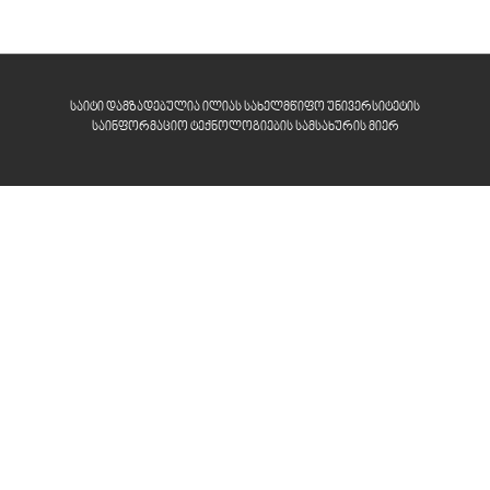
საიტი დამზადებულია ილიას სახელმწიფო უნივერსიტეტის
საინფორმაციო ტექნოლოგიების სამსახურის მიერ