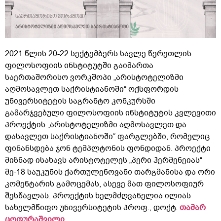
2021 წლის 20-22 სექტემბერს სავლე წერეთლის
ფილოსოფიის ინსტიტუტში გაიმართა
საერთაშორისო ვორკშოპი „არისტოტელიზმი
აღმოსავლეთ საქრისტიანოში“ ოქსფორდის
უნივერსიტეტის საგრანტო კონკურსში
გამარჯვებული ფილოსოფიის ინსტიტუტის კვლევითი
პროექტის „არისტოტელიზმი აღმოსავლეთ და
დასავლეთ საქრისტიანოში“ ფარგლებში, რომელიც
ფინანსდება ჯონ ტემპლტონის ფონდიდან. პროექტი
მიზნად ისახავს არისტოტელეს „პერი ჰერმენეიას“
მე-18 საუკუნის ქართულენოვანი თარგმანისა და ორი
კომენტარის გამოცემას, ასევე მათ ფილოსოფიურ
შესწავლას. პროექტის ხელმძღვანელია ილიას
სახელმწიფო უნივერსიტეტის პროფ., დოქტ.
თამარ
ცოფურაშვილი
.