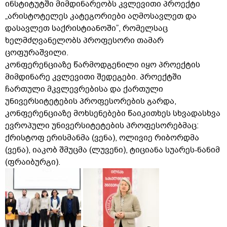
ინსტიტუტში მიმდინარეობს კვლევითი პროექტი
„არისტოტელეს კატეგორიები აღმოსავლეთ და
დასავლეთ საქრისტიანოში”, რომელსაც
ხელმძღვანელობს პროფესორი თამარ
ცოფურაშვილი.
კონფერენციაზე წარმოდგენილი იყო პროექტის
მიმდინარე კვლევითი შედეგები. პროექტში
ჩართული მკვლევრებისა და ქართული
უნივერსიტეტების პროფესორების გარდა,
კონფერენციაზე მოხსენებები წაიკითხეს სხვადასხვა
ევროპული უნივერსიტეტების პროფესორებმაც:
ქრისტოფ ერისმანმა (ვენა), ოლივიე რიბორდმა
(ვენა), იაკობ შმუცმა (ლუვენი), ტიციანა სუარეს-ნანიმ
(ფრაიბურგი).