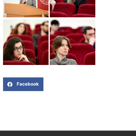
Facebook