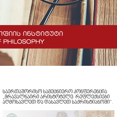
საერთაშორისო სამეცნიერო კონფერენცია
„მრავალნაირი არისტოტელე: რეფლექსიები
აღმოსავლეთ და დასავლეთ საქრისტიანოში”.