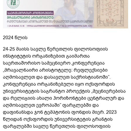
2024 წლის
24-25 მაისს სავლე წერეთლის ფილოსოფიის
ინსტიტუტის ორგანიზებით გაიმართა
საერთაშორისო სამეცნიერო კონფერენცია
„მრავალნაირი არისტოტელე: რეფლექსიები
აღმოსავლეთ და დასავლეთ საქრისტიანოში”.
კონფერენცია ორგანიზებული იყო ოქსფორდის
უნივერსიტეტის საგრანტო პროექტის „მეცნიერებისა
და რელიგიის ახალი ჰორიზონტები ცენტრალურ და
აღმოსავლეთ ევროპაში” ფარგლებში და
დაფინანსდა ჯონ ტემპტონის ფონდის მიერ. 2023
წლიდან ოქსფორდის უნივერსიტეტის გრანტის
ფარგლებში სავლე წერეთლის ფილოსოფიის