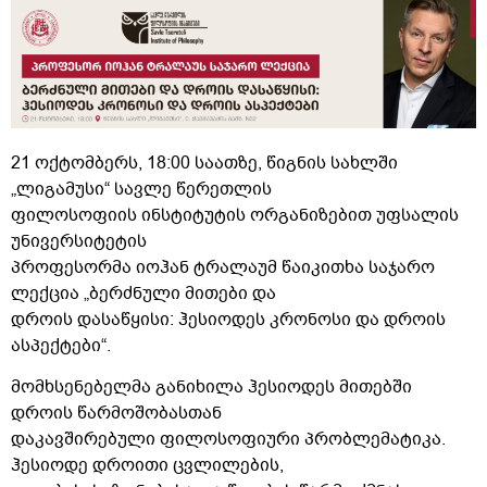
21 ოქტომბერს, 18:00 საათზე, წიგნის სახლში
„ლიგამუსი“ სავლე წერეთლის
ფილოსოფიის ინსტიტუტის ორგანიზებით უფსალის
უნივერსიტეტის
პროფესორმა იოჰან ტრალაუმ წაიკითხა საჯარო
ლექცია „ბერძნული მითები და
დროის დასაწყისი: ჰესიოდეს კრონოსი და დროის
ასპექტები“.
მომხსენებელმა განიხილა ჰესიოდეს მითებში
დროის წარმოშობასთან
დაკავშირებული ფილოსოფიური პრობლემატიკა.
ჰესიოდე დროითი ცვლილების,