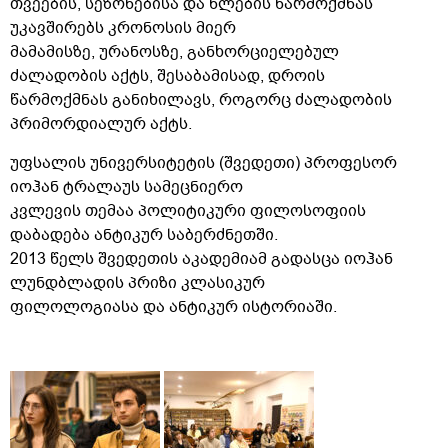
თვეების, სეზონებისა და წლების წარმოქმნას
უკავშირებს კრონოსის მიერ
მამამისზე, ურანოსზე, განხორციელებულ
ძალადობის აქტს, შესაბამისად, დროის
წარმოქმნას განიხილავს, როგორც ძალადობის
პრიმორდიალურ აქტს.
უფსალის უნივერსიტეტის (შვედეთი) პროფესორ
იოჰან ტრალაუს სამეცნიერო
კვლევის თემაა პოლიტიკური ფილოსოფიის
დაბადება ანტიკურ საბერძნეთში.
2013 წელს შვედეთის აკადემიამ გადასცა იოჰან
ლუნდბლადის პრიზი კლასიკურ
ფილოლოგიასა და ანტიკურ ისტორიაში.