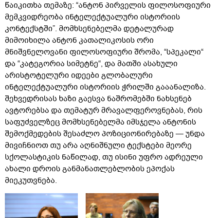
წაიკითხა თემაზე: “ანტონ პირველის ფილოსოფიური
მემკვიდრეობა ინტელექტუალური ისტორიის
კონტექსტში”. მომხსენებელმა დეტალურად
მიმოიხილა ანტონ კათალიკოსის ორი
მნიშვნელოვანი ფილოსოფიური შრომა, “სპეკალი“
და “კატეგორია სიმეტნე“, და მათში ასახული
არისტოტელური იდეები გლობალური
ინტელექტუალური ისტორიის ჭრილში გააანალიზა.
შეხვედრისას ხაზი გაესვა ნაშრომებში ნახსენებ
ავტორებსა და თემატურ მრავალფეროვნებას, რის
საფუძველზეც მომხსენებელმა იმსჯელა ანტონის
შემოქმედების შესაძლო პოზიციონირებაზე — უნდა
მივიჩნიოთ თუ არა აღნიშნული ტექსტები მეორე
სქოლასტიკის ნაწილად, თუ ისინი უფრო ადრეული
ახალი დროის განმანათლებლობის ეპოქას
მიეკუთვნება.