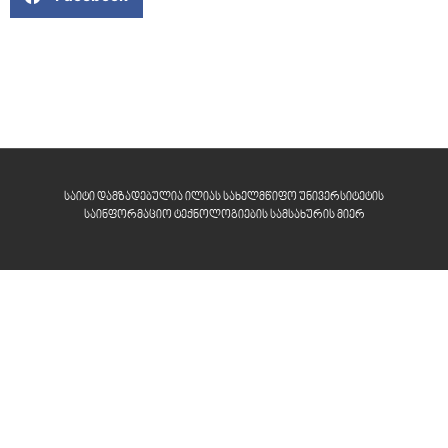
საიტი დამზადებულია ილიას სახელმწიფო უნივერსიტეტის
საინფორმაციო ტექნოლოგიების სამსახურის მიერ