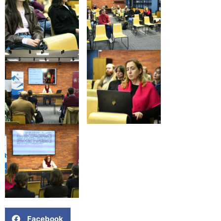
Facebook