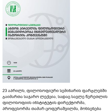
23 აპრილს, ფილოსოფიური სემინარის ფარგლებში
გაიმართა საჯარო ლექცია, სადაც სავლე წერეთლის
ფილოსოფიის ინსტიტუტის დირექტორმა,
პროფესორმა თამარ ცოფურაშვილმა, მოხსენება