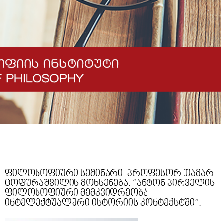
ფილოსოფიური სემინარი: პროფესორ თამარ
ცოფურაშვილის მოხსენება: “ანტონ პირველის
ფილოსოფიური მემკვიდრეობა
ინტელექტუალური ისტორიის კონტექსტში”.