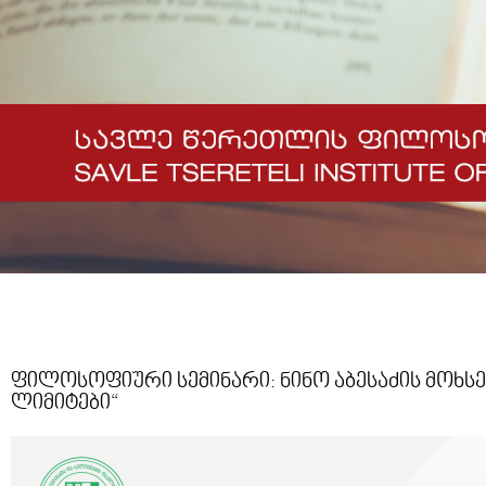
ფილოსოფიური სემინარი: ნინო აბესაძის მოხსე
ლიმიტები“