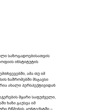
ბილი საზოგადოებისათვის
სოფიის ინსტიტუტის
მთხვევებში, ამა თუ იმ
სის ნაშრომებში მსგავსი
ორია ახალი პერსპექტივიდან
აჯერების მყარი საფუძველი,
ი ხაზი გაუსვა იმ
რი რწმენის კონტექსტში –