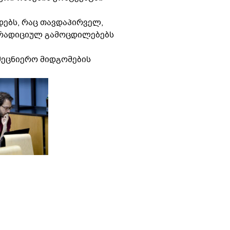
დებს, რაც თავდაპირველ,
 ტრადიციულ გამოცდილებებს
მეცნიერო მიდგომების