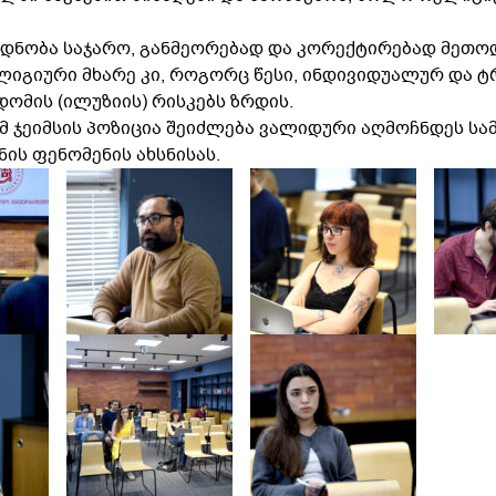
რდნობა საჯარო, განმეორებად და კორექტირებად მეთო
ელიგიური მხარე კი, როგორც წესი, ინდივიდუალურ და
დომის (ილუზიის) რისკებს ზრდის.
მ ჯეიმსის პოზიცია შეიძლება ვალიდური აღმოჩნდეს სა
ნის ფენომენის ახსნისას.