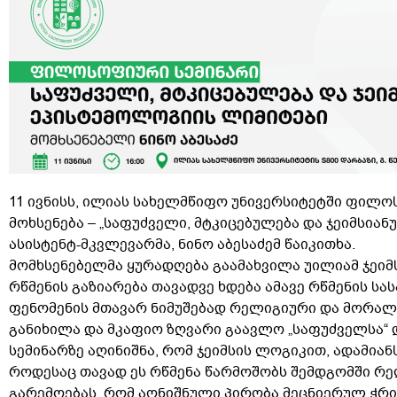
11 ივნისს, ილიას სახელმწიფო უნივერსიტეტში ფილო
მოხსენება – „საფუძველი, მტკიცებულება და ჯეიმსია
ასისტენტ-მკვლევარმა, ნინო აბესაძემ წაიკითხა.
მომხსენებელმა ყურადღება გაამახვილა უილიამ ჯეიმს
რწმენის გაზიარება თავადვე ხდება ამავე რწმენის სა
ფენომენის მთავარ ნიმუშებად რელიგიური და მორალურ
განიხილა და მკაფიო ზღვარი გაავლო „საფუძველსა“ დ
სემინარზე აღინიშნა, რომ ჯეიმსის ლოგიკით, ადამიან
როდესაც თავად ეს რწმენა წარმოშობს შემდგომში რელ
გარემოებას, რომ აღნიშნული პირობა მეცნიერულ ჭრი