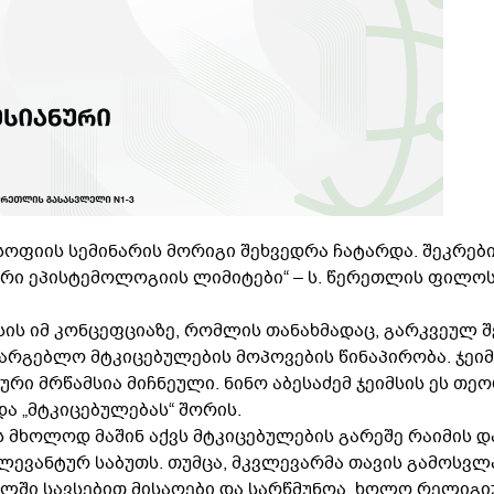
სოფიის სემინარის მორიგი შეხვედრა ჩატარდა. შეკრე
ნური ეპისტემოლოგიის ლიმიტები“ – ს. წერეთლის ფილო
ის იმ კონცეფციაზე, რომლის თანახმადაც, გარკვეულ შე
სარგებლო მტკიცებულების მოპოვების წინაპირობა. ჯეიმ
ი მრწამსია მიჩნეული. ნინო აბესაძემ ჯეიმსის ეს თე
ა „მტკიცებულებას“ შორის.
ს მხოლოდ მაშინ აქვს მტკიცებულების გარეშე რაიმის დ
ევანტურ საბუთს. თუმცა, მკვლევარმა თავის გამოსვლაშ
ლში სავსებით მისაღები და სარწმუნოა, ხოლო რელიგიუ