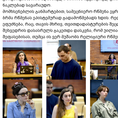
ნაკლებად სავარაუდო.
მომხსენებლის განმარტებით, სამეცნიერო რწმენა ეყ
ბრმა რწმენას ეპისტემურად გადამოწმებადს ხდის. რ
ეფუძნება, რაც, თავის მხრივ, თვითდადასტურების შეც
შეხვედრის დასასრულს გაკეთდა დასკვნა, რომ უილია
შეფასებისას, თუმცა ის ვერ მუშაობს რელიგიური რწმე