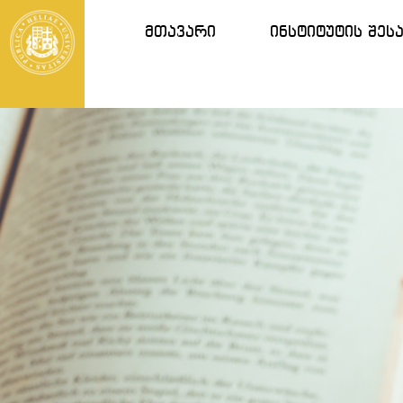
მთავარი
ინსტიტუტის შეს