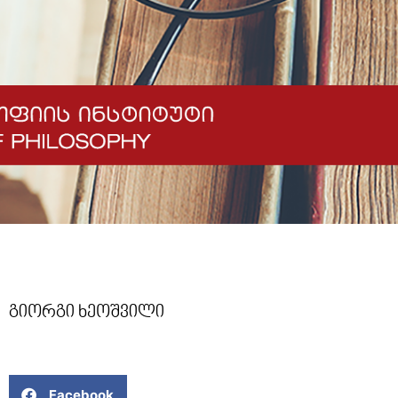
გიორგი ხეოშვილი
Facebook