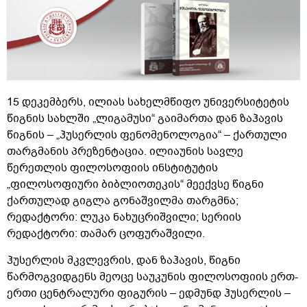
15 დეკემბერს, ილიას სახელმწიფო უნივერსიტეტის
წიგნის სახლში „ლიგამუსი“ გაიმართა დან ზაჰავის
წიგნის – „ჰუსერლის ფენომენოლოგია“ – ქართული
თარგმანის პრეზენტაცია. ილიაუნის სავლე
წერეთლის ფილოსოფიის ინსტიტუტის
„ფილოსოფიური ბიბლიოთეკის“ მეექვსე წიგნი
ქართულად გიგლა გონაშვილმა თარგმნა;
რედაქტორი: ლუკა ნახუცრიშვილი; სერიის
რედაქტორი: თამარ ცოფურაშვილი.
ჰუსერლის მკვლევრის, დან ზაჰავის, წიგნი
წარმოგვიდგენს მეოცე საუკუნის ფილოსოფიის ერთ-
ერთი ცენტრალური ფიგურის – ედმუნდ ჰუსერლის –